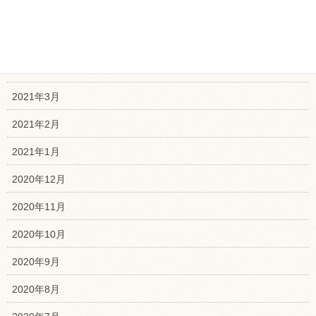
2021年6月
2021年5月
2021年4月
2021年3月
2021年2月
2021年1月
2020年12月
2020年11月
2020年10月
2020年9月
2020年8月