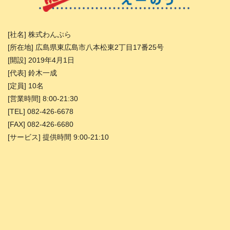
[社名] 株式わんぷら
[所在地] 広島県東広島市八本松東2丁目17番25号
[開設] 2019年4月1日
[代表] 鈴木一成
[定員] 10名
[営業時間] 8:00-21:30
[TEL] 082-426-6678
[FAX] 082-426-6680
[サービス] 提供時間 9:00-21:10