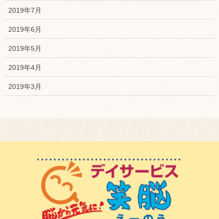
2019年7月
2019年6月
2019年5月
2019年4月
2019年3月