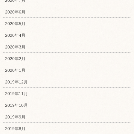
2020年7月
2020年6月
2020年5月
2020年4月
2020年3月
2020年2月
2020年1月
2019年12月
2019年11月
2019年10月
2019年9月
2019年8月