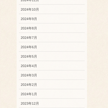
2024年10月
2024年9月
2024年8月
2024年7月
2024年6月
2024年5月
2024年4月
2024年3月
2024年2月
2024年1月
2023年12月