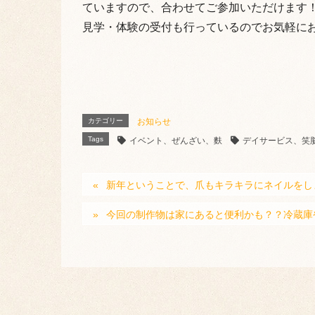
ていますので、合わせてご参加いただけます
見学・体験の受付も行っているのでお気軽にお
カテゴリー
お知らせ
Tags
イベント、ぜんざい、麩
デイサービス、笑
新年ということで、爪もキラキラにネイルをし
今回の制作物は家にあると便利かも？？冷蔵庫