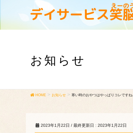
お知らせ
HOME
お知らせ
寒い時のおやつはやっぱりコレですね♪
2023年1月22日
/ 最終更新日 :
2023年1月22日