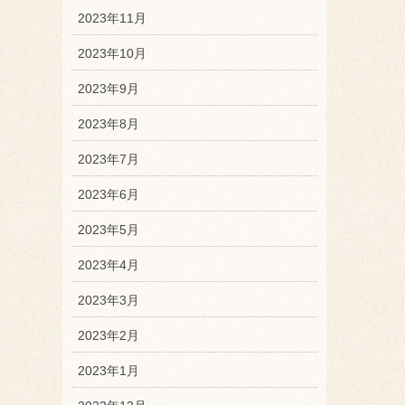
2023年11月
2023年10月
2023年9月
2023年8月
2023年7月
2023年6月
2023年5月
2023年4月
2023年3月
2023年2月
2023年1月