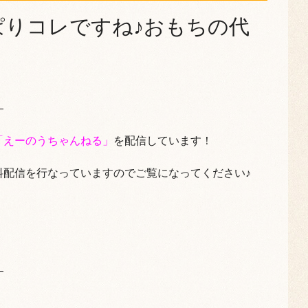
ぱりコレですね♪おもちの代
—
「えーのうちゃんねる」
を配信しています！
料配信を行なっていますのでご覧になってください♪
—