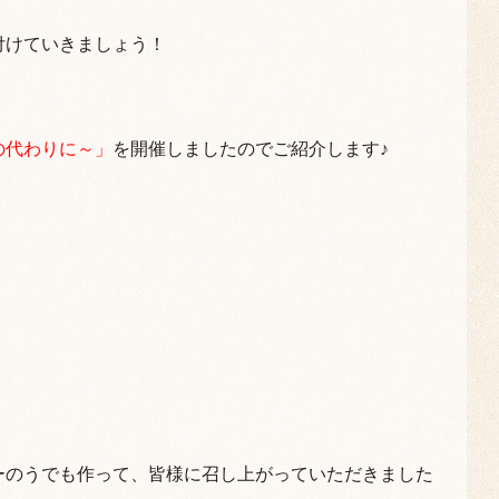
付けていきましょう！
の代わりに～」
を開催しましたのでご紹介します♪
ーのうでも作って、皆様に召し上がっていただきました