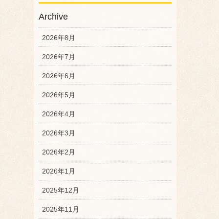
Archive
2026年8月
2026年7月
2026年6月
2026年5月
2026年4月
2026年3月
2026年2月
2026年1月
2025年12月
2025年11月