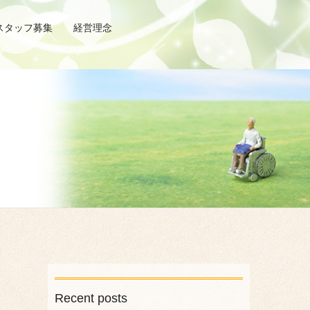
スタッフ募集
経営理念
Recent posts