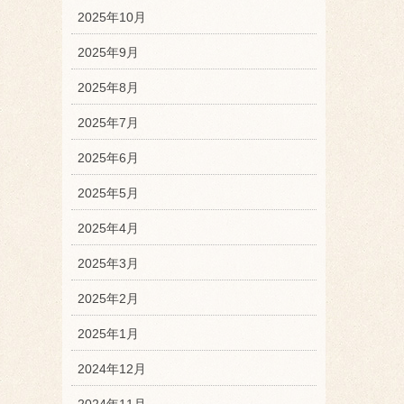
2025年10月
2025年9月
2025年8月
2025年7月
2025年6月
2025年5月
2025年4月
2025年3月
2025年2月
2025年1月
2024年12月
2024年11月