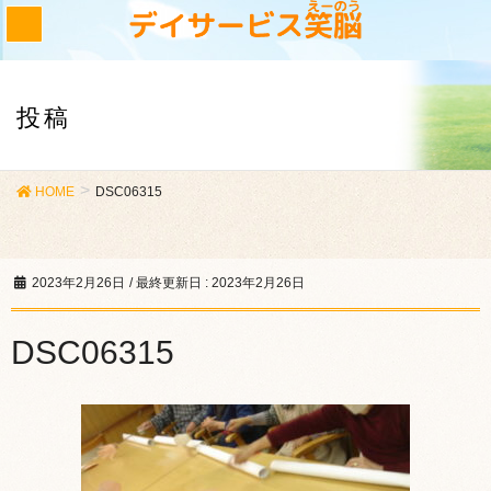
投稿
HOME
DSC06315
2023年2月26日
/ 最終更新日 :
2023年2月26日
DSC06315