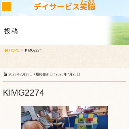
投稿
HOME
KIMG2274
2023年7月23日
/ 最終更新日 :
2023年7月23日
KIMG2274