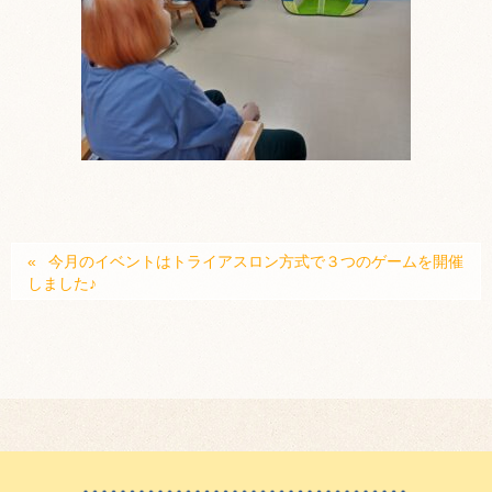
今月のイベントはトライアスロン方式で３つのゲームを開催
しました♪