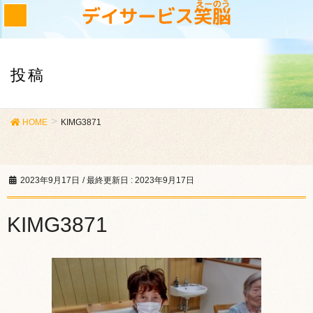
投稿
HOME
KIMG3871
2023年9月17日
/ 最終更新日 :
2023年9月17日
KIMG3871