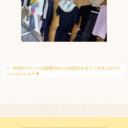
今回のイベントは皆様のセンスが試される？！カカシのファ
ッションショー