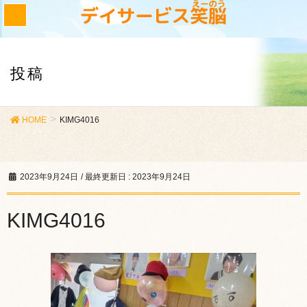
投稿
HOME
KIMG4016
2023年9月24日
/ 最終更新日 :
2023年9月24日
KIMG4016