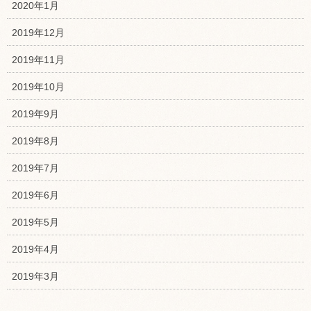
2020年1月
2019年12月
2019年11月
2019年10月
2019年9月
2019年8月
2019年7月
2019年6月
2019年5月
2019年4月
2019年3月