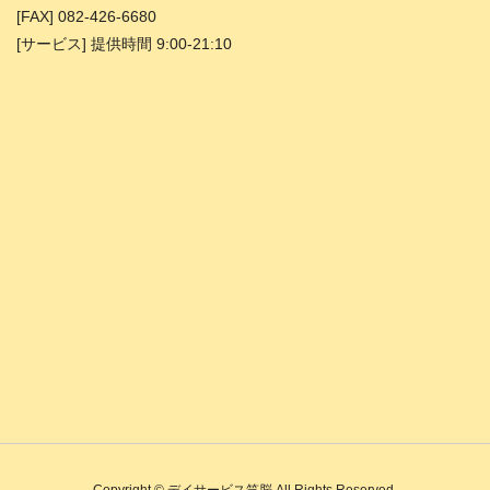
[FAX] 082-426-6680
[サービス] 提供時間 9:00-21:10