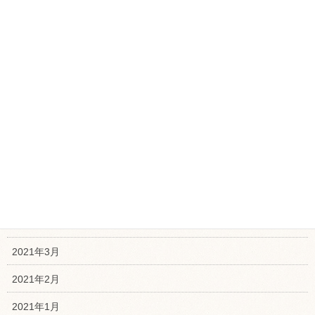
2021年12月
2021年11月
2021年10月
2021年9月
2021年8月
2021年7月
2021年6月
2021年5月
2021年4月
2021年3月
2021年2月
2021年1月