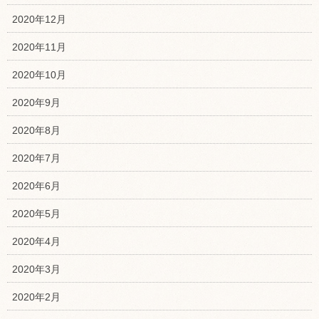
2020年12月
2020年11月
2020年10月
2020年9月
2020年8月
2020年7月
2020年6月
2020年5月
2020年4月
2020年3月
2020年2月