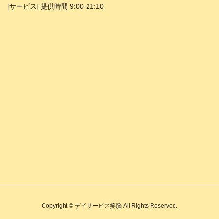
[サービス] 提供時間 9:00-21:10
Copyright © デイサービス笑脳 All Rights Reserved.