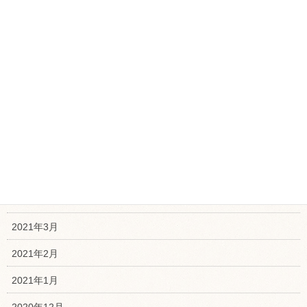
2021年11月
2021年10月
2021年9月
2021年8月
2021年7月
2021年6月
2021年5月
2021年4月
2021年3月
2021年2月
2021年1月
2020年12月