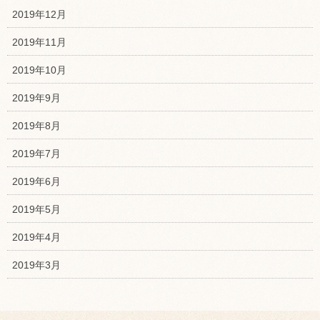
2019年12月
2019年11月
2019年10月
2019年9月
2019年8月
2019年7月
2019年6月
2019年5月
2019年4月
2019年3月