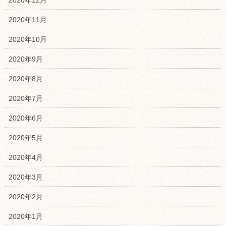
2020年11月
2020年10月
2020年9月
2020年8月
2020年7月
2020年6月
2020年5月
2020年4月
2020年3月
2020年2月
2020年1月