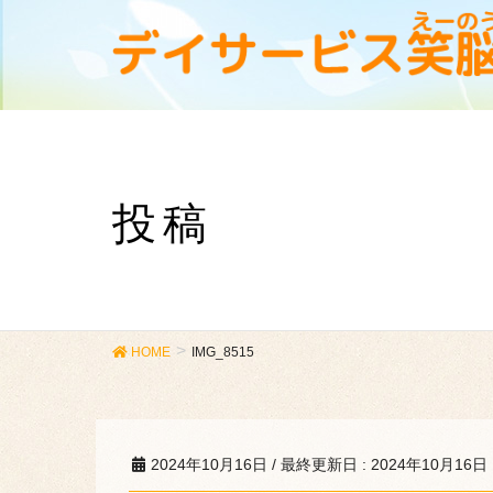
投稿
HOME
IMG_8515
2024年10月16日
/ 最終更新日 :
2024年10月16日