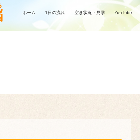
ホーム
1日の流れ
空き状況・見学
YouTube