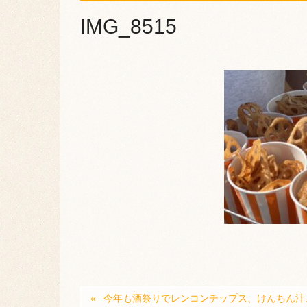
IMG_8515
今年も酒祭りでレンコンチップス、けんちん汁