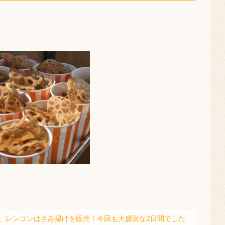
、レンコンはさみ揚げを販売！今回も大盛況な2日間でした