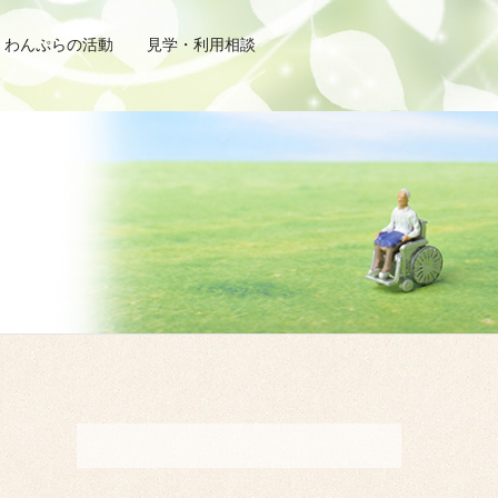
わんぷらの活動
見学・利用相談