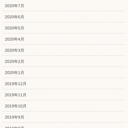
2020年7月
2020年6月
2020年5月
2020年4月
2020年3月
2020年2月
2020年1月
2019年12月
2019年11月
2019年10月
2019年9月