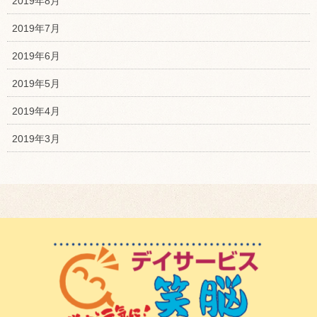
2019年8月
2019年7月
2019年6月
2019年5月
2019年4月
2019年3月