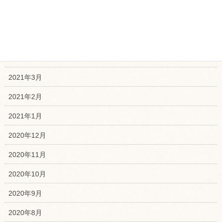
2021年6月
2021年5月
2021年4月
2021年3月
2021年2月
2021年1月
2020年12月
2020年11月
2020年10月
2020年9月
2020年8月