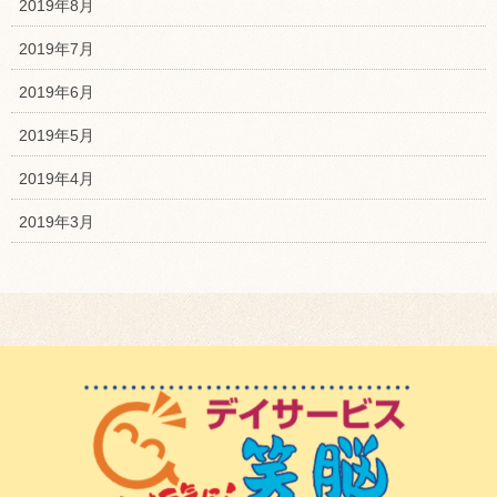
2019年8月
2019年7月
2019年6月
2019年5月
2019年4月
2019年3月