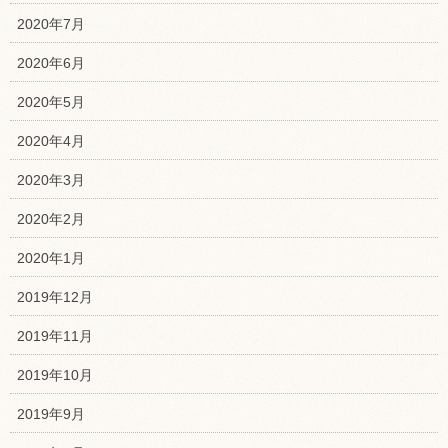
2020年7月
2020年6月
2020年5月
2020年4月
2020年3月
2020年2月
2020年1月
2019年12月
2019年11月
2019年10月
2019年9月