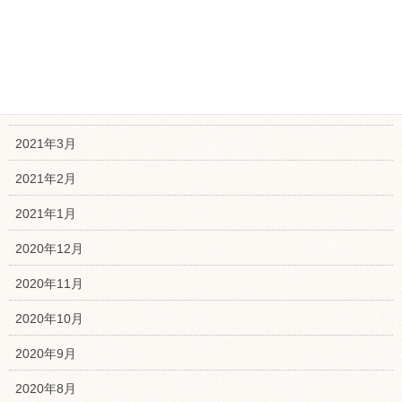
2021年7月
2021年6月
2021年5月
2021年4月
2021年3月
2021年2月
2021年1月
2020年12月
2020年11月
2020年10月
2020年9月
2020年8月