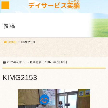
投稿
HOME
KIMG2153
2025年7月18日
/ 最終更新日 :
2025年7月18日
KIMG2153