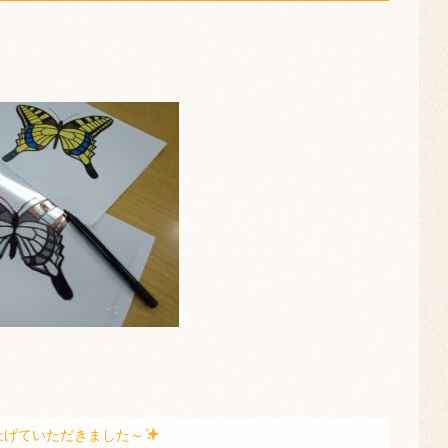
上げていただきました～