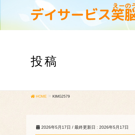
投稿
HOME
KIMG2579
2026年5月17日
/ 最終更新日 :
2026年5月17日