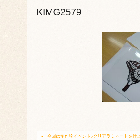
KIMG2579
今回は制作物イベント♪クリアラミネートを仕