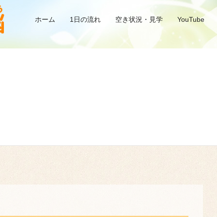
ホーム
1日の流れ
空き状況・見学
YouTube