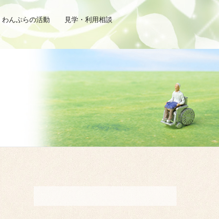
わんぷらの活動
見学・利用相談