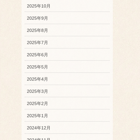
2025年10月
2025年9月
2025年8月
2025年7月
2025年6月
2025年5月
2025年4月
2025年3月
2025年2月
2025年1月
2024年12月
2024年11月