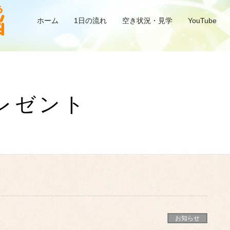
ホーム
1日の流れ
空き状況・見学
YouTube
レゼント
お知らせ