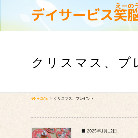
クリスマス、プ
HOME
クリスマス、プレゼント
2025年1月12日