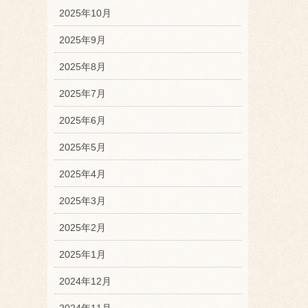
2025年10月
2025年9月
2025年8月
2025年7月
2025年6月
2025年5月
2025年4月
2025年3月
2025年2月
2025年1月
2024年12月
2024年11月