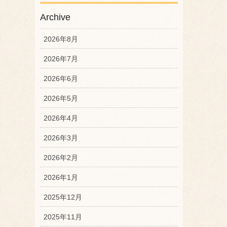
Archive
2026年8月
2026年7月
2026年6月
2026年5月
2026年4月
2026年3月
2026年2月
2026年1月
2025年12月
2025年11月