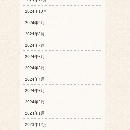
2024年10月
2024年9月
2024年8月
2024年7月
2024年6月
2024年5月
2024年4月
2024年3月
2024年2月
2024年1月
2023年12月