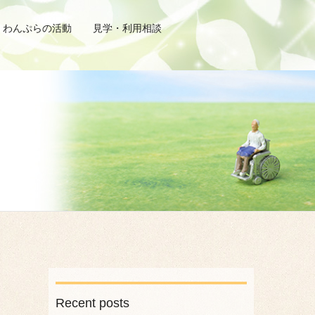
わんぷらの活動
見学・利用相談
Recent posts