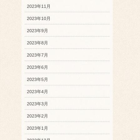
2023年11月
2023年10月
2023年9月
2023年8月
2023年7月
2023年6月
2023年5月
2023年4月
2023年3月
2023年2月
2023年1月