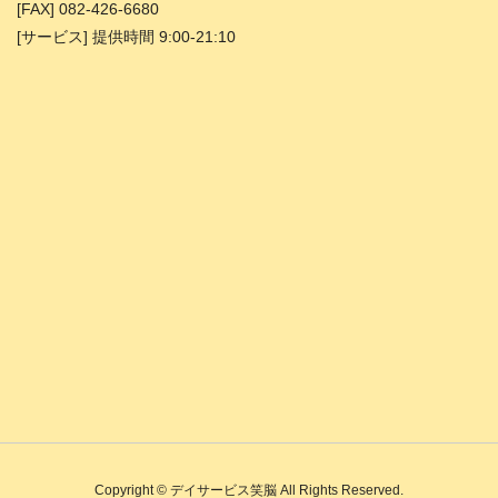
[FAX] 082-426-6680
[サービス] 提供時間 9:00-21:10
Copyright © デイサービス笑脳 All Rights Reserved.