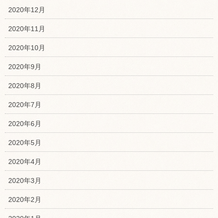
2020年12月
2020年11月
2020年10月
2020年9月
2020年8月
2020年7月
2020年6月
2020年5月
2020年4月
2020年3月
2020年2月