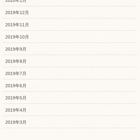
2020年1月
2019年12月
2019年11月
2019年10月
2019年9月
2019年8月
2019年7月
2019年6月
2019年5月
2019年4月
2019年3月