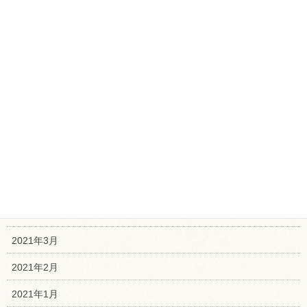
2021年11月
2021年10月
2021年9月
2021年8月
2021年7月
2021年6月
2021年5月
2021年4月
2021年3月
2021年2月
2021年1月