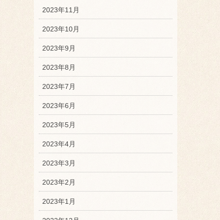
2023年11月
2023年10月
2023年9月
2023年8月
2023年7月
2023年6月
2023年5月
2023年4月
2023年3月
2023年2月
2023年1月