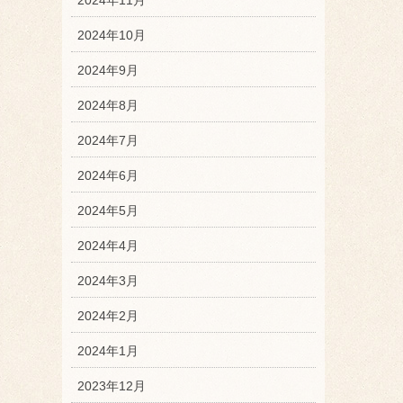
2024年10月
2024年9月
2024年8月
2024年7月
2024年6月
2024年5月
2024年4月
2024年3月
2024年2月
2024年1月
2023年12月