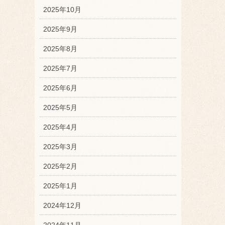
2025年10月
2025年9月
2025年8月
2025年7月
2025年6月
2025年5月
2025年4月
2025年3月
2025年2月
2025年1月
2024年12月
2024年11月