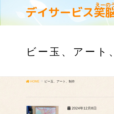
ビー玉、アート
HOME
ビー玉、アート、制作
2024年12月8日