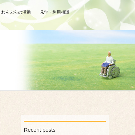
わんぷらの活動
見学・利用相談
Recent posts