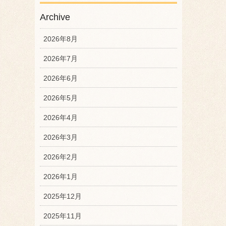
Archive
2026年8月
2026年7月
2026年6月
2026年5月
2026年4月
2026年3月
2026年2月
2026年1月
2025年12月
2025年11月