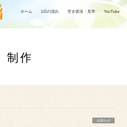
ホーム
1日の流れ
空き状況・見学
YouTube
、制作
お知らせ