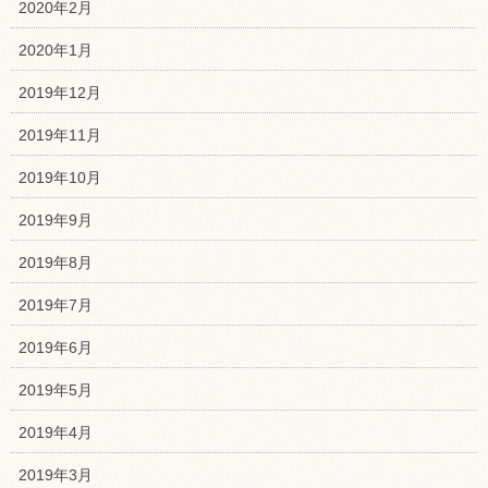
2020年2月
2020年1月
2019年12月
2019年11月
2019年10月
2019年9月
2019年8月
2019年7月
2019年6月
2019年5月
2019年4月
2019年3月