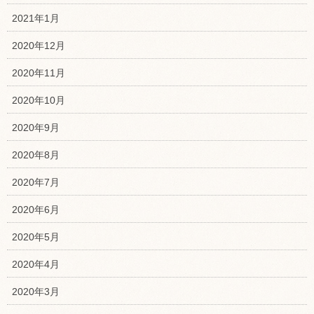
2021年1月
2020年12月
2020年11月
2020年10月
2020年9月
2020年8月
2020年7月
2020年6月
2020年5月
2020年4月
2020年3月