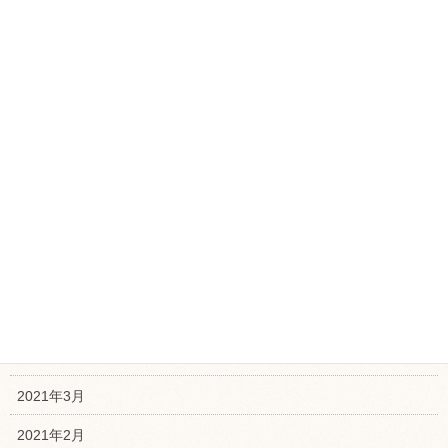
2022年1月
2021年12月
2021年11月
2021年10月
2021年9月
2021年8月
2021年7月
2021年6月
2021年5月
2021年4月
2021年3月
2021年2月