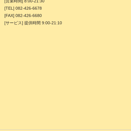
[営業時間] 8:00-21:30
[TEL] 082-426-6678
[FAX] 082-426-6680
[サービス] 提供時間 9:00-21:10