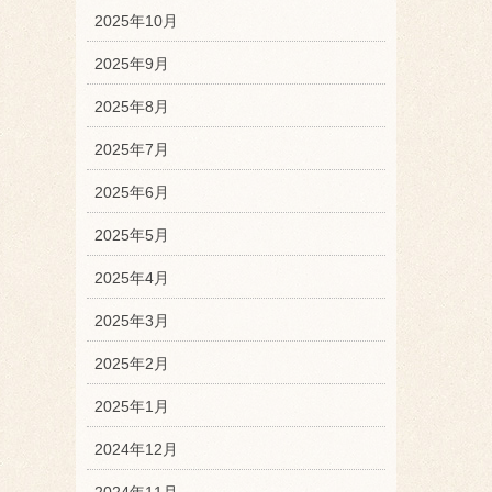
2025年10月
2025年9月
2025年8月
2025年7月
2025年6月
2025年5月
2025年4月
2025年3月
2025年2月
2025年1月
2024年12月
2024年11月