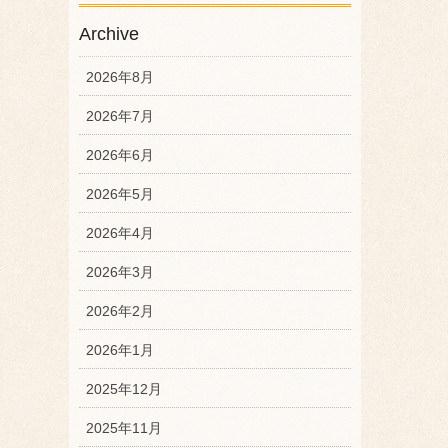
Archive
2026年8月
2026年7月
2026年6月
2026年5月
2026年4月
2026年3月
2026年2月
2026年1月
2025年12月
2025年11月