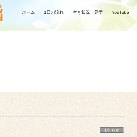
ホーム
1日の流れ
空き状況・見学
YouTube
お知らせ