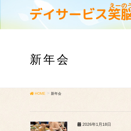
新年会
HOME
新年会
2026年1月18日