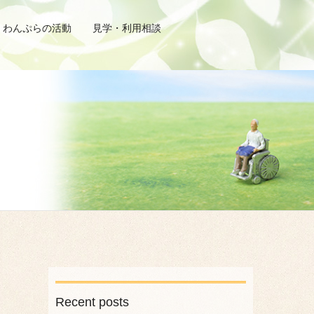
わんぷらの活動
見学・利用相談
Recent posts