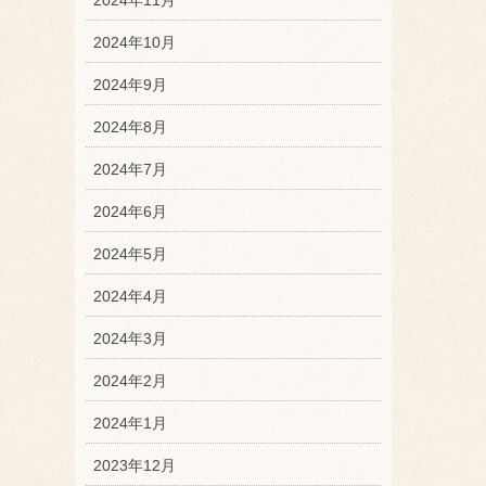
2024年10月
2024年9月
2024年8月
2024年7月
2024年6月
2024年5月
2024年4月
2024年3月
2024年2月
2024年1月
2023年12月