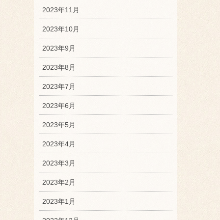
2023年11月
2023年10月
2023年9月
2023年8月
2023年7月
2023年6月
2023年5月
2023年4月
2023年3月
2023年2月
2023年1月