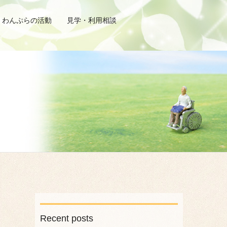
わんぷらの活動
見学・利用相談
Recent posts