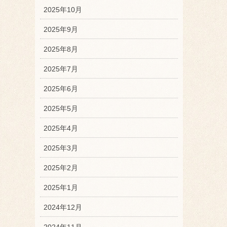
2025年10月
2025年9月
2025年8月
2025年7月
2025年6月
2025年5月
2025年4月
2025年3月
2025年2月
2025年1月
2024年12月
2024年11月