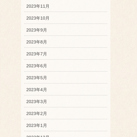
2023年11月
2023年10月
2023年9月
2023年8月
2023年7月
2023年6月
2023年5月
2023年4月
2023年3月
2023年2月
2023年1月