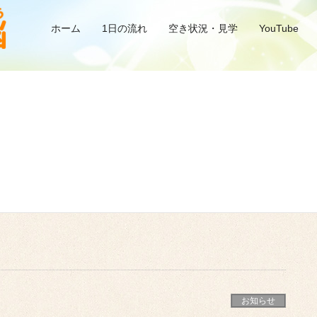
ホーム
1日の流れ
空き状況・見学
YouTube
お知らせ