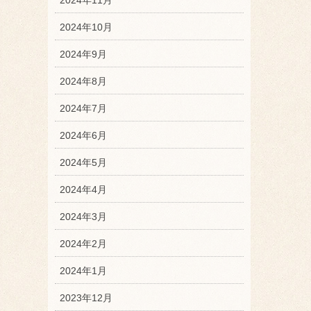
2024年10月
2024年9月
2024年8月
2024年7月
2024年6月
2024年5月
2024年4月
2024年3月
2024年2月
2024年1月
2023年12月