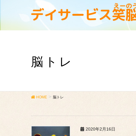
脳トレ
HOME
脳トレ
2020年2月16日