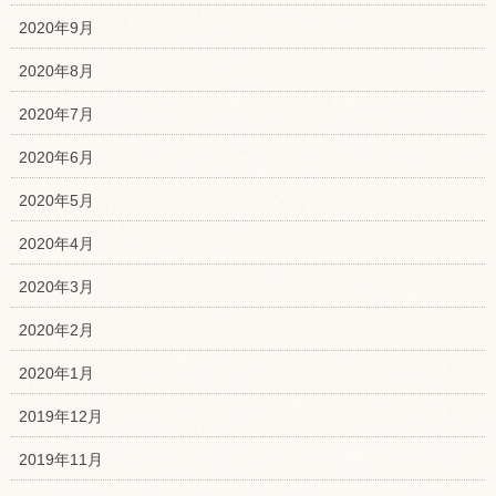
2020年9月
2020年8月
2020年7月
2020年6月
2020年5月
2020年4月
2020年3月
2020年2月
2020年1月
2019年12月
2019年11月