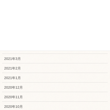
2021年9月
2021年8月
2021年7月
2021年6月
2021年5月
2021年4月
2021年3月
2021年2月
2021年1月
2020年12月
2020年11月
2020年10月