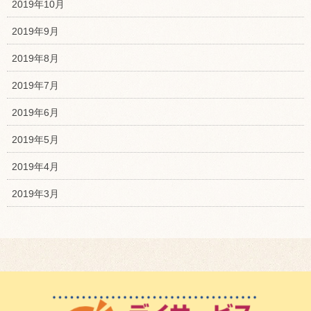
2019年10月
2019年9月
2019年8月
2019年7月
2019年6月
2019年5月
2019年4月
2019年3月