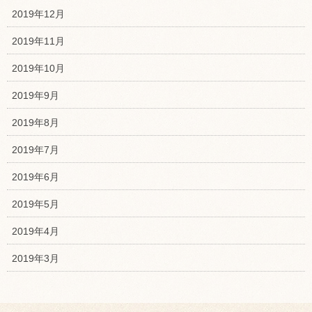
2019年12月
2019年11月
2019年10月
2019年9月
2019年8月
2019年7月
2019年6月
2019年5月
2019年4月
2019年3月