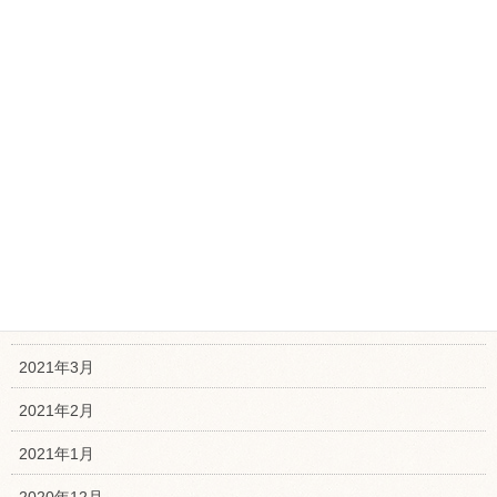
2021年11月
2021年10月
2021年9月
2021年8月
2021年7月
2021年6月
2021年5月
2021年4月
2021年3月
2021年2月
2021年1月