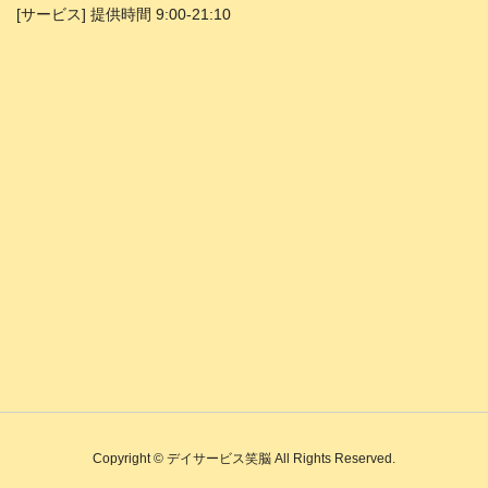
[サービス] 提供時間 9:00-21:10
Copyright © デイサービス笑脳 All Rights Reserved.