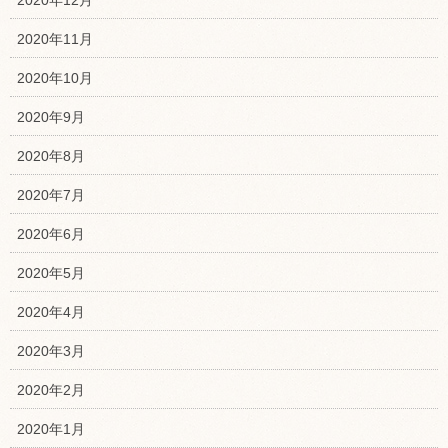
2020年12月
2020年11月
2020年10月
2020年9月
2020年8月
2020年7月
2020年6月
2020年5月
2020年4月
2020年3月
2020年2月
2020年1月