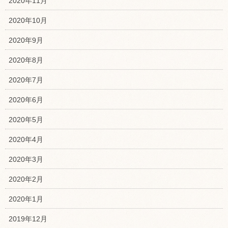
2020年11月
2020年10月
2020年9月
2020年8月
2020年7月
2020年6月
2020年5月
2020年4月
2020年3月
2020年2月
2020年1月
2019年12月