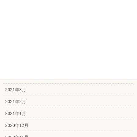
2021年10月
2021年9月
2021年8月
2021年7月
2021年6月
2021年5月
2021年4月
2021年3月
2021年2月
2021年1月
2020年12月