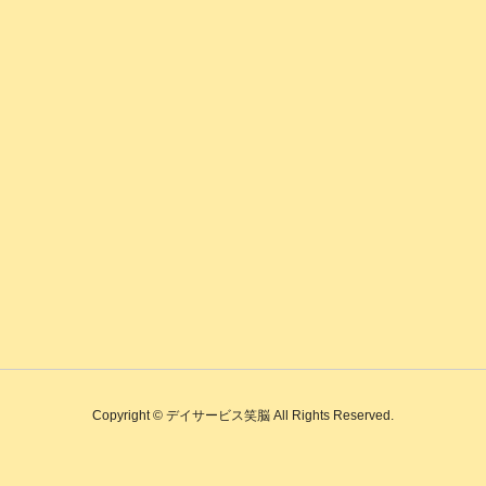
Copyright © デイサービス笑脳 All Rights Reserved.