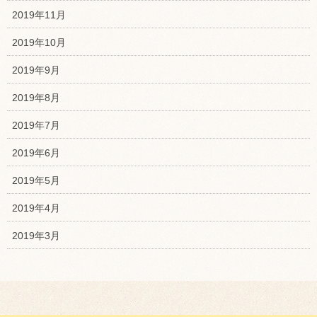
2019年11月
2019年10月
2019年9月
2019年8月
2019年7月
2019年6月
2019年5月
2019年4月
2019年3月