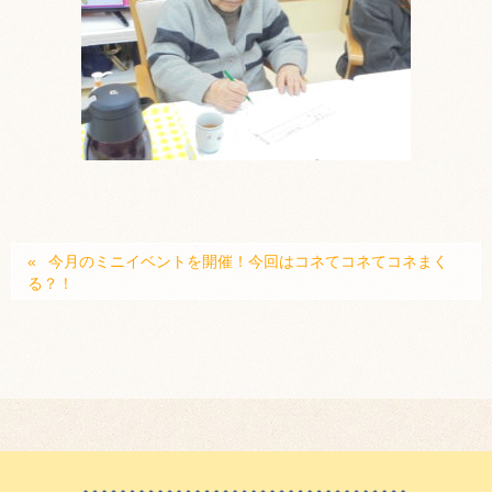
今月のミニイベントを開催！今回はコネてコネてコネまく
る？！