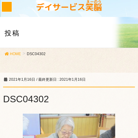
投稿
HOME
DSC04302
2021年1月16日
/ 最終更新日 :
2021年1月16日
DSC04302