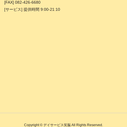
[FAX] 082-426-6680
[サービス] 提供時間 9:00-21:10
Copyright © デイサービス笑脳 All Rights Reserved.