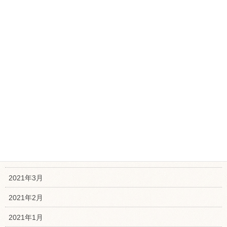
2021年11月
2021年10月
2021年9月
2021年8月
2021年7月
2021年6月
2021年5月
2021年4月
2021年3月
2021年2月
2021年1月