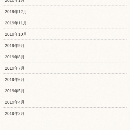
2020年1月
2019年12月
2019年11月
2019年10月
2019年9月
2019年8月
2019年7月
2019年6月
2019年5月
2019年4月
2019年3月