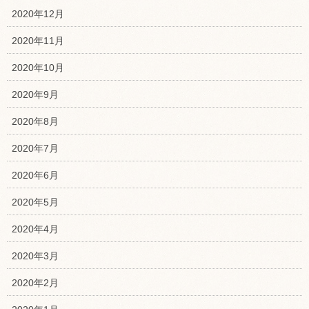
2020年12月
2020年11月
2020年10月
2020年9月
2020年8月
2020年7月
2020年6月
2020年5月
2020年4月
2020年3月
2020年2月