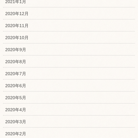
2021年1月
2020年12月
2020年11月
2020年10月
2020年9月
2020年8月
2020年7月
2020年6月
2020年5月
2020年4月
2020年3月
2020年2月