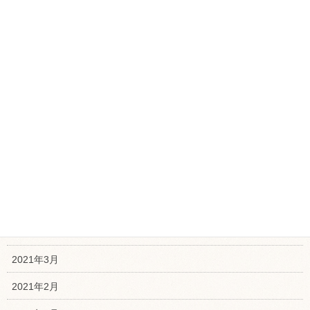
2021年12月
2021年11月
2021年10月
2021年9月
2021年8月
2021年7月
2021年6月
2021年5月
2021年4月
2021年3月
2021年2月