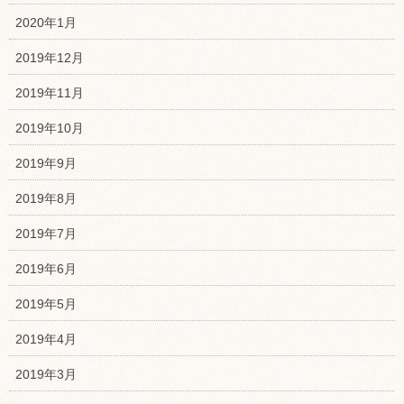
2020年1月
2019年12月
2019年11月
2019年10月
2019年9月
2019年8月
2019年7月
2019年6月
2019年5月
2019年4月
2019年3月