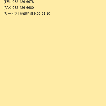
[TEL] 082-426-6678
[FAX] 082-426-6680
[サービス] 提供時間 9:00-21:10