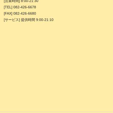
[営業時間] 8:00-21:30
[TEL] 082-426-6678
[FAX] 082-426-6680
[サービス] 提供時間 9:00-21:10