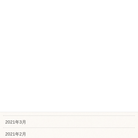
2022年1月
2021年12月
2021年11月
2021年10月
2021年9月
2021年8月
2021年7月
2021年6月
2021年5月
2021年4月
2021年3月
2021年2月