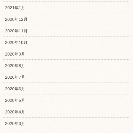
2021年1月
2020年12月
2020年11月
2020年10月
2020年9月
2020年8月
2020年7月
2020年6月
2020年5月
2020年4月
2020年3月