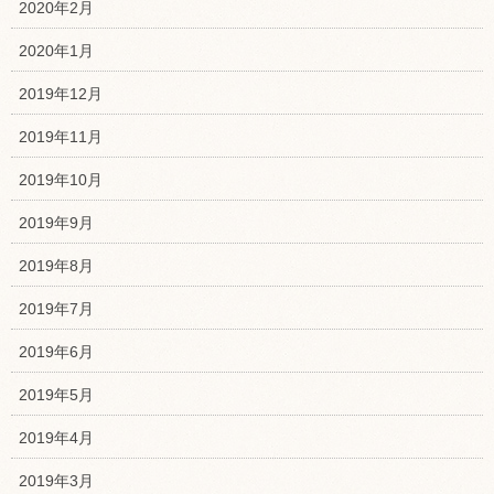
2020年2月
2020年1月
2019年12月
2019年11月
2019年10月
2019年9月
2019年8月
2019年7月
2019年6月
2019年5月
2019年4月
2019年3月